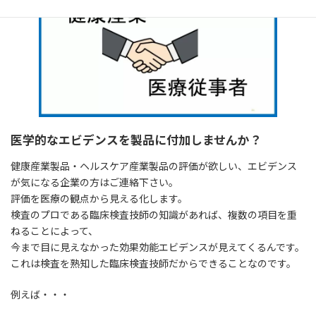
医学的なエビデンスを製品に付加しませんか？
健康産業製品・ヘルスケア産業製品の評価が欲しい、エビデンス
が気になる企業の方はご連絡下さい。
評価を医療の観点から見える化します。
検査のプロである臨床検査技師の知識があれば、複数の項目を重
ねることによって、
今まで目に見えなかった効果効能エビデンスが見えてくるんです。
これは検査を熟知した臨床検査技師だからできることなのです。
例えば・・・