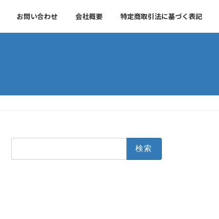
お問い合わせ
会社概要
特定商取引法に基づく表記
検
索: