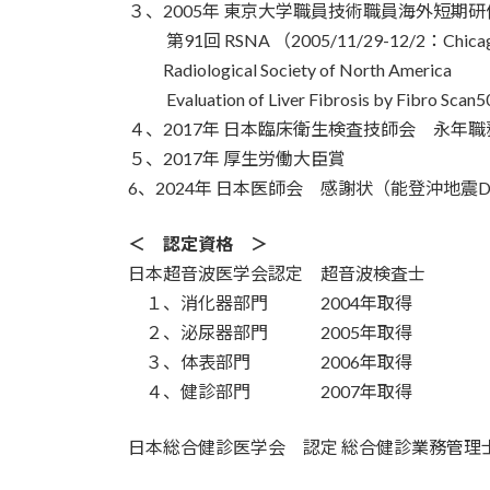
３、2005年 東京大学職員技術職員海外短期
第91回 RSNA （2005/11/29-12/2：Chi
Radiological Society of North America
Evaluation of Liver Fibrosis by Fibro Scan5
４、2017年 日本臨床衛生検査技師会 永
５、2017年 厚生労働大臣賞
6、2024年 日本医師会 
＜ 認定資格 ＞
日本超音波医学会認定 超音波検査士
１、消化器部門 2004年取得
２、泌尿器部門 2005年取得
３、体表部門 2006年取得
４、健診部門 2007年取得
日本総合健診医学会 認定 総合健診業務管理