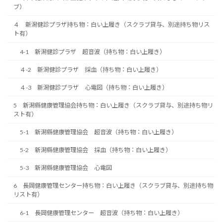
ブ）
４ 新潟健診プラザ持ち物：白い上履き（スクラブ貸与、別途持ち物リス
ト有）
4-1 新潟健診プラザ 超音波（持ち物：白い上履き）
４-2 新潟健診プラザ 採血（持ち物：白い上履き）
４-3 新潟健診プラザ 心電図（持ち物：白い上履き）
5 新潟縣健康管理協会持ち物：白い上履き（スクラブ貸与、別途持ち物リ
スト有）
5-1 新潟縣健康管理協会 超音波（持ち物：白い上履き）
5-2 新潟縣健康管理協会 採血（持ち物：白い上履き）
5-3 新潟縣健康管理協会 心電図
6 長岡健康管理センター持ち物：白い上履き（スクラブ貸与、別途持ち物
リスト有）
6-1 長岡健康管理センター 超音波（持ち物：白い上履き）