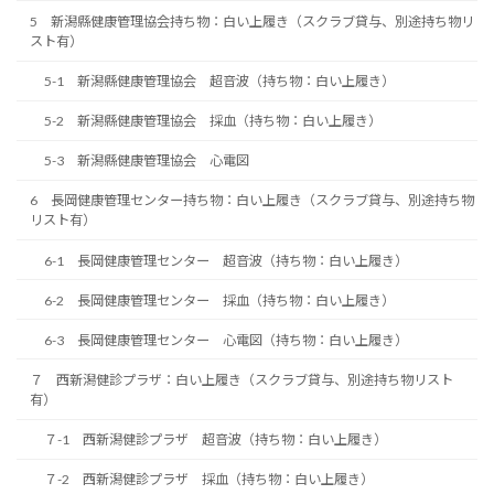
5 新潟縣健康管理協会持ち物：白い上履き（スクラブ貸与、別途持ち物リ
スト有）
5-1 新潟縣健康管理協会 超音波（持ち物：白い上履き）
5-2 新潟縣健康管理協会 採血（持ち物：白い上履き）
5-3 新潟縣健康管理協会 心電図
6 長岡健康管理センター持ち物：白い上履き（スクラブ貸与、別途持ち物
リスト有）
6-1 長岡健康管理センター 超音波（持ち物：白い上履き）
6-2 長岡健康管理センター 採血（持ち物：白い上履き）
6-3 長岡健康管理センター 心電図（持ち物：白い上履き）
７ 西新潟健診プラザ：白い上履き（スクラブ貸与、別途持ち物リスト
有）
７-1 西新潟健診プラザ 超音波（持ち物：白い上履き）
７-2 西新潟健診プラザ 採血（持ち物：白い上履き）