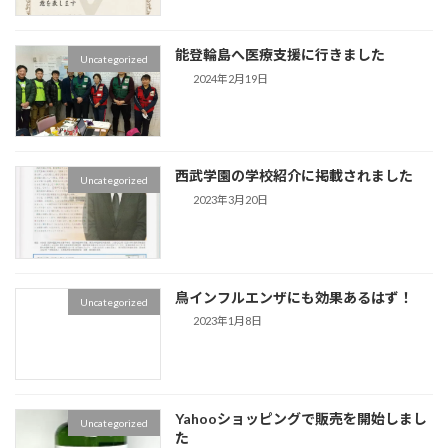
能登輪島へ医療支援に行きました
Uncategorized
2024年2月19日
西武学園の学校紹介に掲載されました
Uncategorized
2023年3月20日
鳥インフルエンザにも効果あるはず！
Uncategorized
2023年1月8日
Yahooショッピングで販売を開始しまし
Uncategorized
た