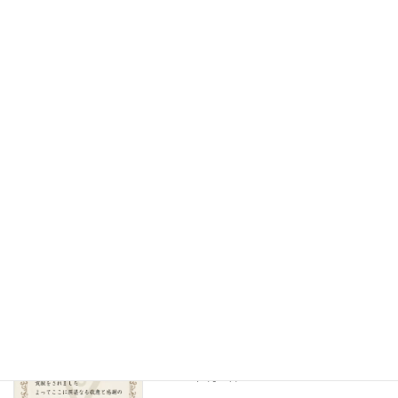
テレビ出演のお知らせ ～その２～
2022年6月23日
検
索:
最近の投稿
ラボテクトの特許が登録されました！
Uncategorized
2025年12月25日
日本医師会より感謝状を頂きました（能
Uncategorized
登半島関連にて）
2024年8月13日