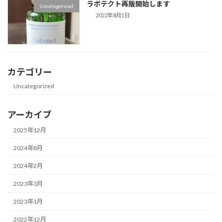
ラボテクト再販開始します
Uncategorized
2022年8月1日
カテゴリー
Uncategorized
アーカイブ
2025年12月
2024年8月
2024年2月
2023年3月
2023年1月
2022年12月